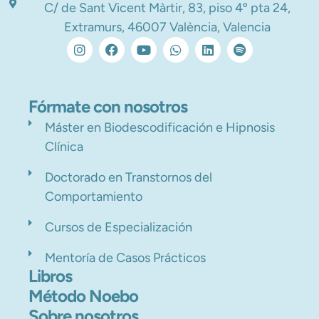
C/ de Sant Vicent Màrtir, 83, piso 4º pta 24,
Extramurs, 46007 València, Valencia
Fórmate con nosotros
Máster en Biodescodificación e Hipnosis
Clínica
Doctorado en Transtornos del
Comportamiento
Cursos de Especialización
Mentoría de Casos Prácticos
Libros
Método Noebo
Sobre nosotros