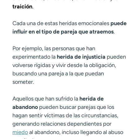
traición
.
Cada una de estas heridas emocionales
puede
influir en el tipo de pareja que atraemos
.
Por ejemplo, las personas que han
experimentado la
herida de injusticia
pueden
volverse rígidas y vivir desde la obligación,
buscando una pareja a la que puedan
someter.
Aquellos que han sufrido la
herida de
abandono
pueden buscar parejas que los
hagan sentir víctimas de las circunstancias,
generando relaciones dependientes por
miedo
al abandono, incluso llegando al abuso