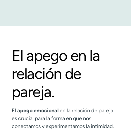
El apego en la
relación de
pareja.
El
apego emocional
en la relación de pareja
es crucial para la forma en que nos
conectamos y experimentamos la intimidad.