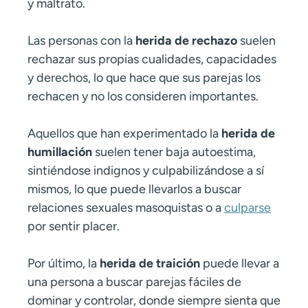
y maltrato.
Las personas con la
herida de rechazo
suelen
rechazar sus propias cualidades, capacidades
y derechos, lo que hace que sus parejas los
rechacen y no los consideren importantes.
Aquellos que han experimentado la
herida de
humillación
suelen tener baja autoestima,
sintiéndose indignos y culpabilizándose a sí
mismos, lo que puede llevarlos a buscar
relaciones sexuales masoquistas o a
culparse
por sentir placer.
Por último, la
herida de traición
puede llevar a
una persona a buscar parejas fáciles de
dominar y controlar, donde siempre sienta que