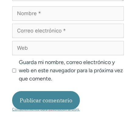
Guarda mi nombre, correo electrónico y
web en este navegador para la próxima vez
que comente.
Consentimiento para suscripción al blog.