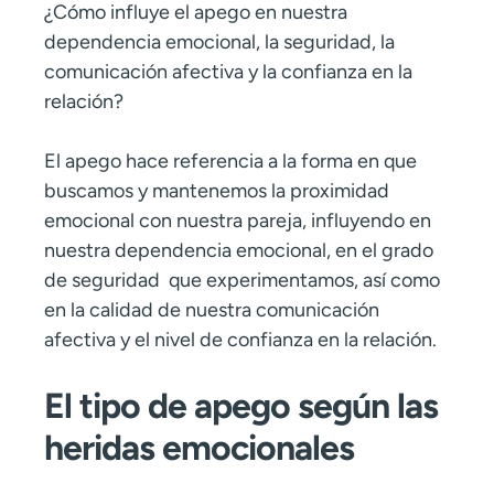
¿Cómo influye el apego en nuestra
dependencia emocional, la seguridad, la
comunicación afectiva y la confianza en la
relación?
El apego hace referencia a la forma en que
buscamos y mantenemos la proximidad
emocional con nuestra pareja, influyendo en
nuestra dependencia emocional, en el grado
de seguridad que experimentamos, así como
en la calidad de nuestra comunicación
afectiva y el nivel de confianza en la relación.
El tipo de apego según las
heridas emocionales