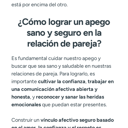
está por encima del otro.
¿Cómo lograr un apego
sano y seguro en la
relación de pareja?
Es fundamental cuidar nuestro apego y
buscar que sea sano y saludable en nuestras
relaciones de pareja. Para lograrlo, es
importante
cultivar la confianza
,
trabajar en
una comunicación afectiva abierta y
honesta
, y
reconocer y sanar las heridas
emocionales
que puedan estar presentes.
Construir un
vínculo afectivo seguro basado
en el amor, la confianza y el respeto es