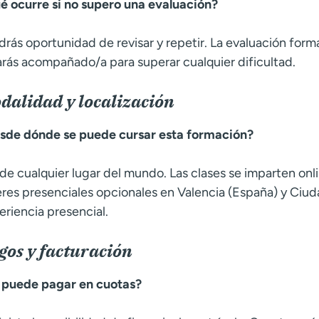
é ocurre si no supero una evaluación?
drás oportunidad de revisar y repetir. La evaluación form
arás acompañado/a para superar cualquier dificultad.
dalidad y localización
sde dónde se puede cursar esta formación?
de cualquier lugar del mundo. Las clases se imparten onl
leres presenciales opcionales en Valencia (España) y Ci
eriencia presencial.
gos y facturación
 puede pagar en cuotas?