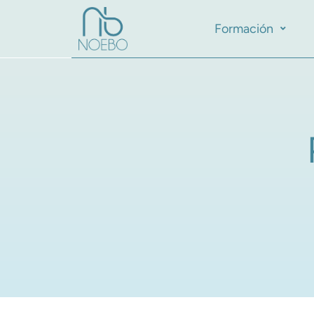
Formación