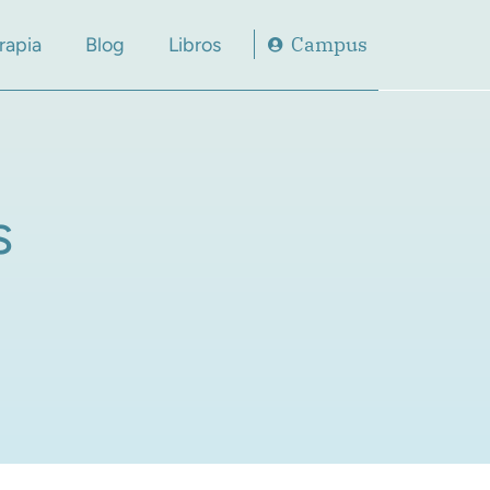
Campus
rapia
Blog
Libros
s