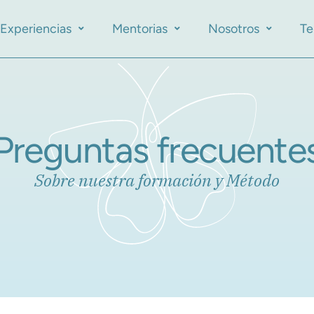
Experiencias
Mentorias
Nosotros
Te
Preguntas frecuente
Sobre nuestra formación y Método