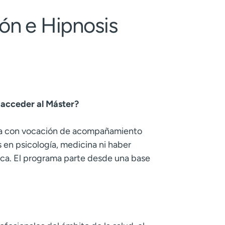
ón e Hipnosis
 acceder al Máster?
ona con vocación de acompañamiento
en psicología, medicina ni haber
nica. El programa parte desde una base