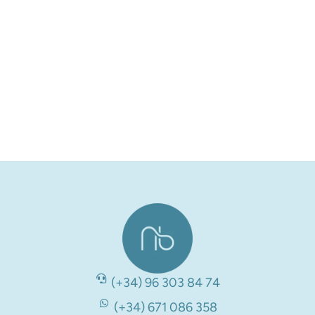
(+34) 96 303 84 74
(+34) 671 086 358