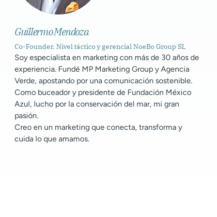
Guillermo Mendoza
Co-Founder. Nivel táctico y gerencial NoeBo Group SL
Soy especialista en marketing con más de 30 años de
experiencia. Fundé MP Marketing Group y Agencia
Verde, apostando por una comunicación sostenible.
Como buceador y presidente de Fundación México
Azul, lucho por la conservación del mar, mi gran
pasión.
Creo en un marketing que conecta, transforma y
cuida lo que amamos.