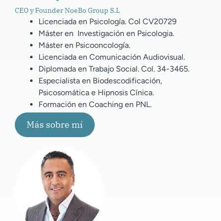
CEO y Founder NoeBo Group S.L
Licenciada en Psicología. Col CV20729
Máster en Investigación en Psicologia.
Máster en Psicooncología.
Licenciada en Comunicación Audiovisual.
Diplomada en Trabajo Social. Col. 34-3465.
Especialista en Biodescodificación,
Psicosomática e Hipnosis Cínica.
Formación en Coaching en PNL.
Más sobre mí