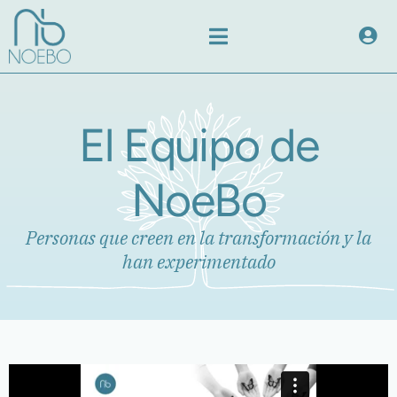
El Equipo de
NoeBo
Personas que creen en la transformación y la
han experimentado