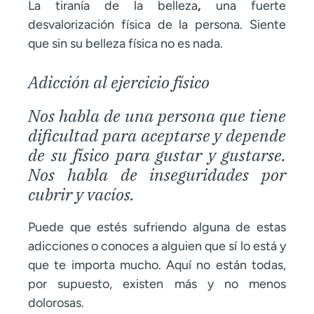
La tiranía de la belleza
,
una fuerte
desvalorización física de la persona. Siente
que sin su belleza física no es nada.
Adicción al ejercicio físico
Nos habla de una persona que tiene
dificultad para aceptarse y depende
de su físico para gustar y gustarse.
Nos habla de inseguridades por
cubrir y vacíos.
Puede que estés sufriendo alguna de estas
adicciones o conoces a alguien que sí lo está y
que te importa mucho. Aquí no están todas,
por supuesto, existen más y no menos
dolorosas.