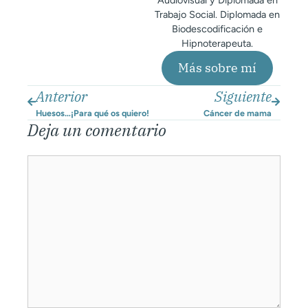
Trabajo Social. Diplomada en
Biodescodificación e
Hipnoterapeuta.
Más sobre mí
Anterior
Siguiente
Huesos…¡Para qué os quiero!
Cáncer de mama
Deja un comentario