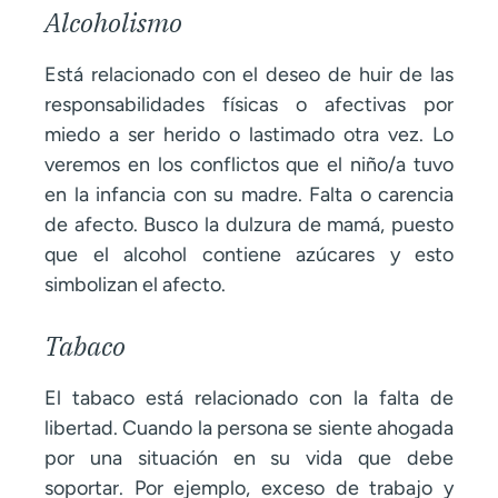
Alcoholismo
Está relacionado con el deseo de huir de las
responsabilidades físicas o afectivas por
miedo a ser herido o lastimado otra vez. Lo
veremos en los conflictos que el niño/a tuvo
en la infancia con su madre. Falta o carencia
de afecto. Busco la dulzura de mamá, puesto
que el alcohol contiene azúcares y esto
simbolizan el afecto.
Tabaco
El tabaco está relacionado con la falta de
libertad. Cuando la persona se siente ahogada
por una situación en su vida que debe
soportar. Por ejemplo, exceso de trabajo y