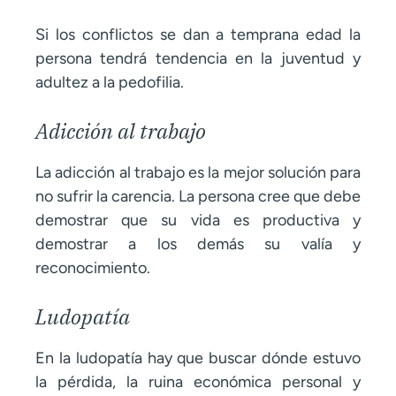
Si los conflictos se dan a temprana edad la
persona tendrá tendencia en la juventud y
adultez a la pedofilia.
Adicción al trabajo
La adicción al trabajo es la mejor solución para
no sufrir la carencia. La persona cree que debe
demostrar que su vida es productiva y
demostrar a los demás su valía y
reconocimiento.
Ludopatía
En la ludopatía hay que buscar dónde estuvo
la pérdida, la ruina económica personal y