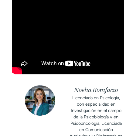
Noelia Bonifacio
Licenciada en Psicología,
con especialidad en
Investigación en el campo
de la Psicobiología y en
Psicooncología, Licenciada
en Comunicación
Audiovisual y Diplomada en