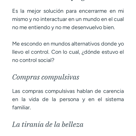
Es la mejor solución para encerrarme en mi
mismo y no interactuar en un mundo en el cual
no me entiendo y no me desenvuelvo bien.
Me escondo en mundos alternativos donde yo
llevo el control. Con lo cual, ¿dónde estuvo el
no control social?
Compras compulsivas
Las compras compulsivas hablan de carencia
en la vida de la persona y en el sistema
familiar.
La tiranía de la belleza