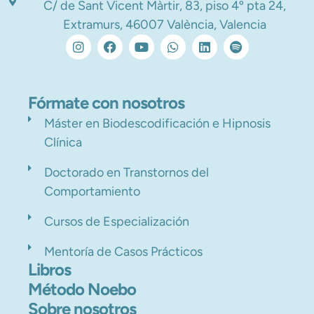
C/ de Sant Vicent Màrtir, 83, piso 4º pta 24,
Extramurs, 46007 València, Valencia
Fórmate con nosotros
Máster en Biodescodificación e Hipnosis
Clínica
Doctorado en Transtornos del
Comportamiento
Cursos de Especialización
Mentoría de Casos Prácticos
Libros
Método Noebo
Sobre nosotros