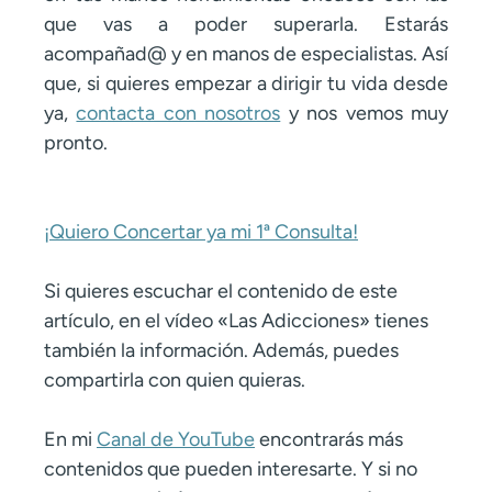
que vas a poder superarla. Estarás
acompañad@ y en manos de especialistas. Así
que, si quieres empezar a dirigir tu vida desde
ya,
contacta con nosotros
y nos vemos muy
pronto.
¡Quiero Concertar ya mi 1ª Consulta!
Si quieres escuchar el contenido de este
artículo, en el vídeo «Las Adicciones» tienes
también la información. Además, puedes
compartirla con quien quieras.
En mi
Canal de YouTube
encontrarás más
contenidos que pueden interesarte. Y si no