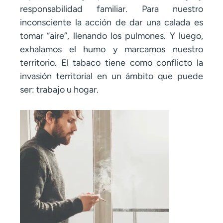
responsabilidad familiar. Para nuestro
inconsciente la acción de dar una calada es
tomar “aire”, llenando los pulmones. Y luego,
exhalamos el humo y marcamos nuestro
territorio. El tabaco tiene como conflicto la
invasión territorial en un ámbito que puede
ser: trabajo u hogar.