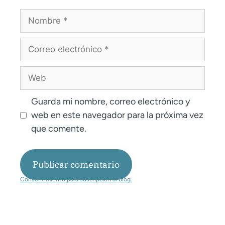
Guarda mi nombre, correo electrónico y
web en este navegador para la próxima vez
que comente.
Consentimiento para suscripción al blog.