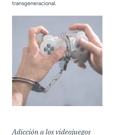
transgeneracional.
Adicción a los videojuegos