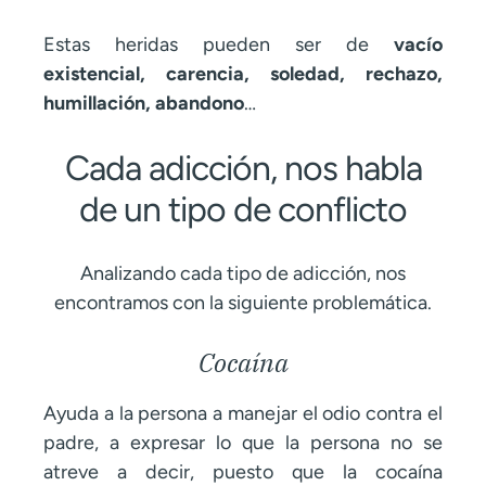
Estas heridas pueden ser de
vacío
existencial, carencia, soledad, rechazo,
humillación, abandono
…
Cada adicción, nos habla
de un tipo de conflicto
Analizando cada tipo de adicción, nos
encontramos con la siguiente problemática.
Cocaína
Ayuda a la persona a manejar el odio contra el
padre, a expresar lo que la persona no se
atreve a decir, puesto que la cocaína