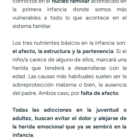
conflictos en el
núcleo familiar
acontecido en
la primera infancia donde somos más
vulnerables a todo lo que acontece en el
sistema familiar.
Los tres nutrientes básicos en la infancia son:
el afecto, la estructura y la pertenencia
. Si el
niño/a carece de alguno de ellos, marcará una
herida que tenderá a desarrollarse con la
edad. Las causas más habituales suelen ser la
sobreprotección materna o bien, la ausencia
del padre. Ambos caso, por
falta de afecto
.
Todas las adicciones en la juventud o
adultez, buscan evitar el dolor y alejarse de
la herida emocional que ya se sembró en la
infancia
.