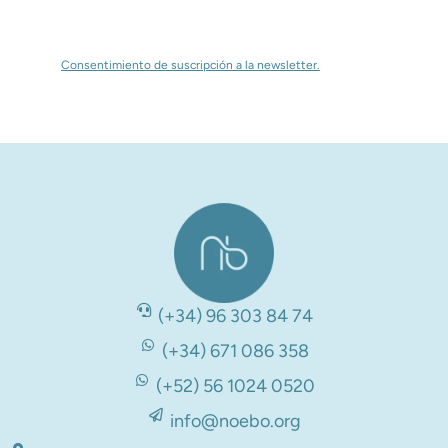
Consentimiento de suscripción a la newsletter.
(+34) 96 303 84 74
(+34) 671 086 358
(+52) 56 1024 0520
info@noebo.org