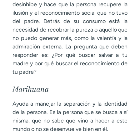
desinhibe y hace que la persona recupere la
ilusión y el reconocimiento social que no tuvo
del padre. Detrás de su consumo está la
necesidad de recobrar la pureza o aquello que
no puedo generar más, como la valentía y la
admiración externa. La pregunta que deben
responder es: ¿Por qué buscar salvar a tu
madre y por qué buscar el reconocimiento de
tu padre?
Marihuana
Ayuda a manejar la separación y la identidad
de la persona. Es la persona que se busca a sí
misma, que no sabe que vino a hacer a este
mundo o no se desenvuelve bien en él.