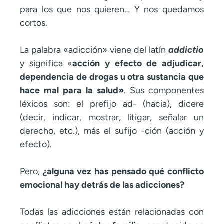
para los que nos quieren… Y nos quedamos
cortos.
La palabra «adicción» viene del latín
addictio
y significa «
acción y efecto de adjudicar,
dependencia de drogas u otra sustancia que
hace mal para la salud»
. Sus componentes
léxicos son: el prefijo ad- (hacia), dicere
(decir, indicar, mostrar, litigar, señalar un
derecho, etc.), más el sufijo -ción (acción y
efecto).
Pero,
¿alguna vez has pensado qué conflicto
emocional hay detrás de las adicciones?
Todas las adicciones están relacionadas con