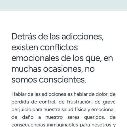
Detrás de las adicciones,
existen conflictos
emocionales de los que, en
muchas ocasiones, no
somos conscientes.
Hablar de las adicciones es hablar de dolor, de
pérdida de control, de frustración, de grave
perjuicio para nuestra salud física y emocional,
de daño a nuestro seres queridos, de
consecuencias inimaginables para nosotros y