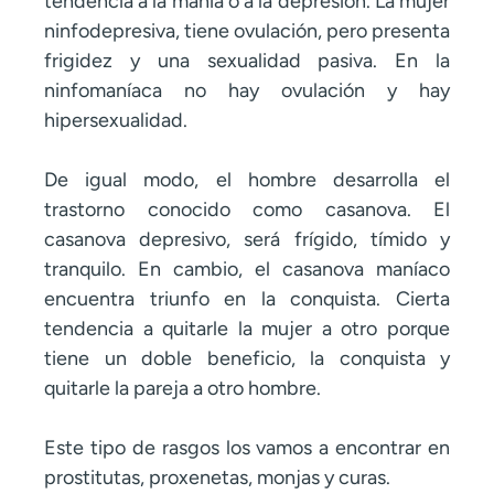
tendencia a la manía o a la depresión. La mujer
ninfodepresiva, tiene ovulación, pero presenta
frigidez y una sexualidad pasiva. En la
ninfomaníaca no hay ovulación y hay
hipersexualidad.
De igual modo, el hombre desarrolla el
trastorno conocido como casanova. El
casanova depresivo, será frígido, tímido y
tranquilo. En cambio, el casanova maníaco
encuentra triunfo en la conquista. Cierta
tendencia a quitarle la mujer a otro porque
tiene un doble beneficio, la conquista y
quitarle la pareja a otro hombre.
Este tipo de rasgos los vamos a encontrar en
prostitutas, proxenetas, monjas y curas.