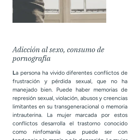
Adicción al sexo, consumo de
pornografía
L
a persona ha vivido diferentes conflictos de
frustración y pérdida sexual, que no ha
manejado bien. Puede haber memorias de
represión sexual, violación, abusos y creencias
limitantes en su transgeneracional o memoria
intrauterina. La mujer marcada por estos
conflictos desarrolla el trastorno conocido
como ninfomanía que puede ser con