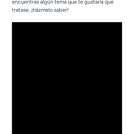
encuentras algún tema que te gustaría que
tratase, ¡házmelo saber!