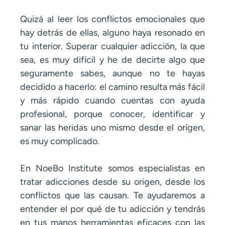
Quizá al leer los conflictos emocionales que
hay detrás de ellas, alguno haya resonado en
tu interior. Superar cualquier adicción, la que
sea, es muy difícil y he de decirte algo que
seguramente sabes, aunque no te hayas
decidido a hacerlo: el camino resulta más fácil
y más rápido cuando cuentas con ayuda
profesional, porque conocer, identificar y
sanar las heridas uno mismo desde el origen,
es muy complicado.
En NoeBo Institute somos especialistas en
tratar adicciones desde su origen, desde los
conflictos que las causan. Te ayudaremos a
entender el por qué de tu adicción y tendrás
en tus manos herramientas eficaces con las