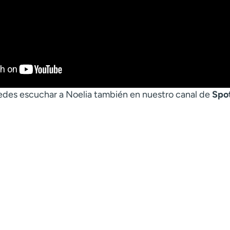
puedes escuchar a Noelia también en nuestro canal de
Spot