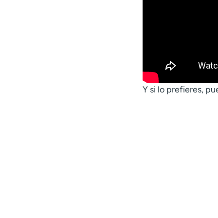
Y si lo prefieres, 