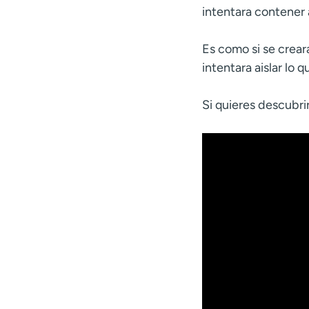
intentara contener 
Es como si se crear
intentara aislar lo 
Si quieres descubri