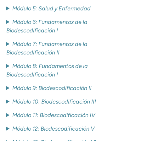
Módulo 5: Salud y Enfermedad
Módulo 6: Fundamentos de la
Biodescodificación I
Módulo 7: Fundamentos de la
Biodescodificación II
Módulo 8: Fundamentos de la
Biodescodificación I
Módulo 9: Biodescodificación II
Módulo 10: Biodescodificación III
Módulo 11: Biodescodificación IV
Módulo 12: Biodescodificación V