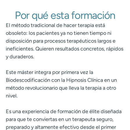
Por qué esta formación
El método tradicional de hacer terapia está
obsoleto: los pacientes ya no tienen tiempo ni
disposición para procesos terapéuticos largos e
ineficientes. Quieren resultados concretos, rápidos
y duraderos.
Este máster integra por primera vez la
Biodescodificación con la Hipnosis Clínica en un
método revolucionario que lleva la terapia a otro
nivel.
Es una experiencia de formación de élite diseñada
para que te conviertas en un terapeuta seguro,
preparado y altamente efectivo desde el primer