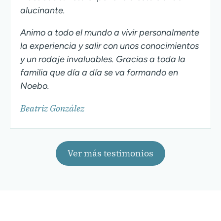
alucinante.
Animo a todo el mundo a vivir personalmente
la experiencia y salir con unos conocimientos
y un rodaje invaluables. Gracias a toda la
familia que día a día se va formando en
Noebo.
Beatriz González
Ver más testimonios