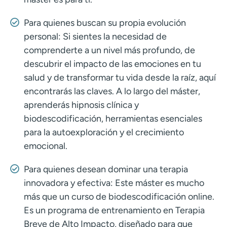
Para quienes buscan su propia evolución
personal: Si sientes la necesidad de
comprenderte a un nivel más profundo, de
descubrir el impacto de las emociones en tu
salud y de transformar tu vida desde la raíz, aquí
encontrarás las claves. A lo largo del máster,
aprenderás hipnosis clínica y
biodescodificación, herramientas esenciales
para la autoexploración y el crecimiento
emocional.
Para quienes desean dominar una terapia
innovadora y efectiva: Este máster es mucho
más que un curso de biodescodificación online.
Es un programa de entrenamiento en Terapia
Breve de Alto Impacto, diseñado para que