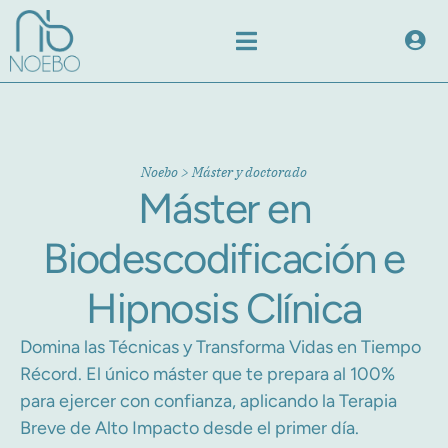
Noebo
>
Máster y doctorado
Máster en
Biodescodificación e
Hipnosis Clínica
Domina las Técnicas y Transforma Vidas en Tiempo
Récord. El único máster que te prepara al 100%
para ejercer con confianza, aplicando la Terapia
Breve de Alto Impacto desde el primer día.