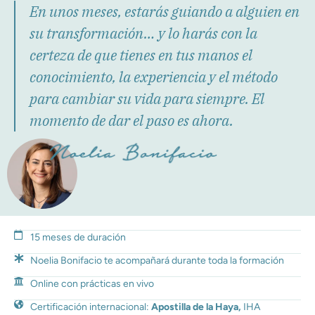
En unos meses, estarás guiando a alguien en
su transformación… y lo harás con la
certeza de que tienes en tus manos el
conocimiento, la experiencia y el método
para cambiar su vida para siempre. El
momento de dar el paso es ahora.
15 meses de duración
Noelia Bonifacio te acompañará durante toda la formación
Online con prácticas en vivo
Certificación internacional:
Apostilla de la Haya,
IHA