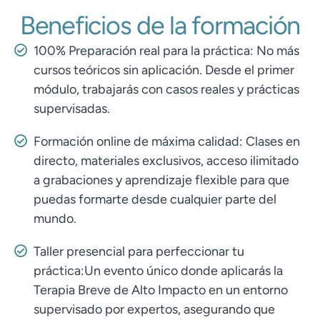
Beneficios de la formación
100% Preparación real para la práctica: No más
cursos teóricos sin aplicación. Desde el primer
módulo, trabajarás con casos reales y prácticas
supervisadas.
Formación online de máxima calidad: Clases en
directo, materiales exclusivos, acceso ilimitado
a grabaciones y aprendizaje flexible para que
puedas formarte desde cualquier parte del
mundo.
Taller presencial para perfeccionar tu
práctica:Un evento único donde aplicarás la
Terapia Breve de Alto Impacto en un entorno
supervisado por expertos, asegurando que