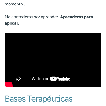
momento .
No aprenderás por aprender.
Aprenderás para
aplicar.
Bases Terapéuticas