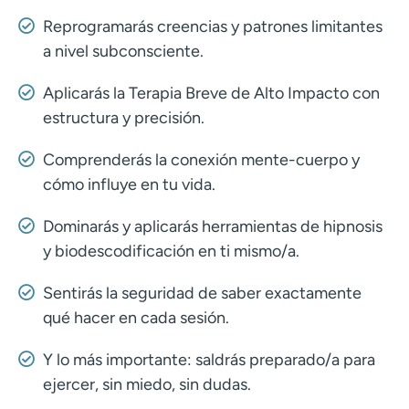
Reprogramarás creencias y patrones limitantes
a nivel subconsciente.
Aplicarás la Terapia Breve de Alto Impacto con
estructura y precisión.
Comprenderás la conexión mente-cuerpo y
cómo influye en tu vida.
Dominarás y aplicarás herramientas de hipnosis
y biodescodificación en ti mismo/a.
Sentirás la seguridad de saber exactamente
qué hacer en cada sesión.
Y lo más importante: saldrás preparado/a para
ejercer, sin miedo, sin dudas.