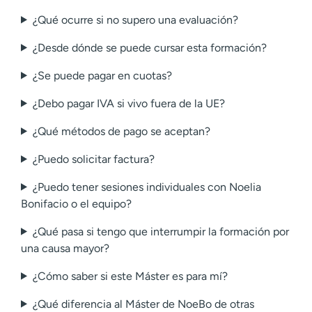
¿Qué ocurre si no supero una evaluación?
¿Desde dónde se puede cursar esta formación?
¿Se puede pagar en cuotas?
¿Debo pagar IVA si vivo fuera de la UE?
¿Qué métodos de pago se aceptan?
¿Puedo solicitar factura?
¿Puedo tener sesiones individuales con Noelia
Bonifacio o el equipo?
¿Qué pasa si tengo que interrumpir la formación por
una causa mayor?
¿Cómo saber si este Máster es para mí?
¿Qué diferencia al Máster de NoeBo de otras