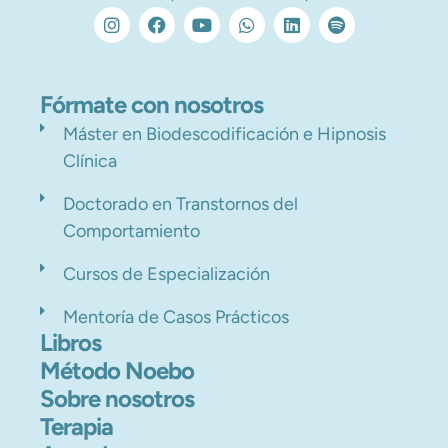
Fórmate con nosotros
Máster en Biodescodificación e Hipnosis
Clínica
Doctorado en Transtornos del
Comportamiento
Cursos de Especialización
Mentoría de Casos Prácticos
Libros
Método Noebo
Sobre nosotros
Terapia