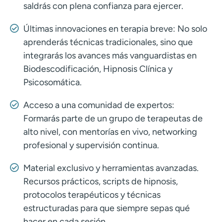
saldrás con plena confianza para ejercer.
Últimas innovaciones en terapia breve: No solo
aprenderás técnicas tradicionales, sino que
integrarás los avances más vanguardistas en
Biodescodificación, Hipnosis Clínica y
Psicosomática.
Acceso a una comunidad de expertos:
Formarás parte de un grupo de terapeutas de
alto nivel, con mentorías en vivo, networking
profesional y supervisión continua.
Material exclusivo y herramientas avanzadas.
Recursos prácticos, scripts de hipnosis,
protocolos terapéuticos y técnicas
estructuradas para que siempre sepas qué
hacer en cada sesión.