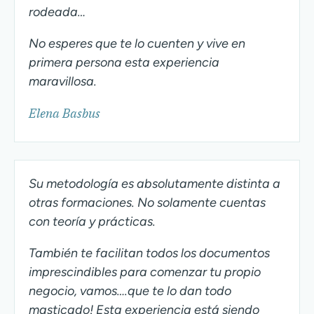
rodeada…
No esperes que te lo cuenten y vive en
primera persona esta experiencia
maravillosa.
Elena Basbus
Su metodología es absolutamente distinta a
otras formaciones. No solamente cuentas
con teoría y prácticas.
También te facilitan todos los documentos
imprescindibles para comenzar tu propio
negocio, vamos….que te lo dan todo
masticado! Esta experiencia está siendo