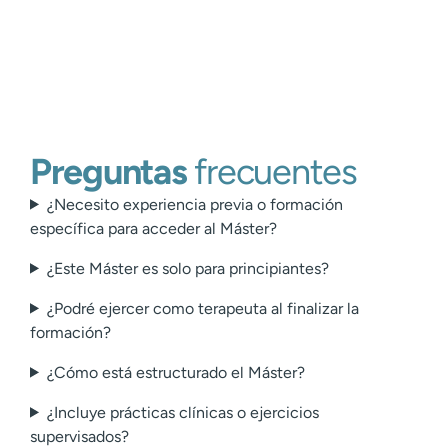
Preguntas
frecuentes
¿Necesito experiencia previa o formación
específica para acceder al Máster?
¿Este Máster es solo para principiantes?
¿Podré ejercer como terapeuta al finalizar la
formación?
¿Cómo está estructurado el Máster?
¿Incluye prácticas clínicas o ejercicios
supervisados?