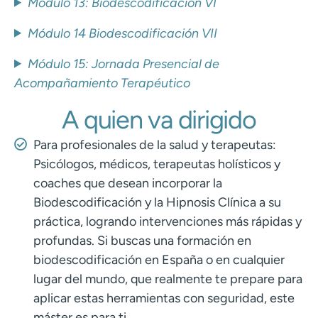
Módulo 13: Biodescodificación VI
Módulo 14 Biodescodificación VII
Módulo 15: Jornada Presencial de
Acompañamiento Terapéutico
A quien va dirigido
Para profesionales de la salud y terapeutas:
Psicólogos, médicos, terapeutas holísticos y
coaches que desean incorporar la
Biodescodificación y la Hipnosis Clínica a su
práctica, logrando intervenciones más rápidas y
profundas. Si buscas una formación en
biodescodificación en España o en cualquier
lugar del mundo, que realmente te prepare para
aplicar estas herramientas con seguridad, este
máster es para ti.