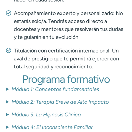
Acompañamiento experto y personalizado: No
estarás solo/a. Tendrás acceso directo a
docentes y mentores que resolverán tus dudas
y te guiarán en tu evolución.
Titulación con certificación internacional: Un
aval de prestigio que te permitirá ejercer con
total seguridad y reconocimiento.
Programa formativo
Módulo 1: Conceptos fundamentales
Módulo 2: Terapia Breve de Alto Impacto
Módulo 3: La Hipnosis Clínica
Módulo 4: El Inconsciente Familiar