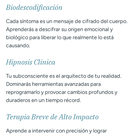
Biodescodificación
Cada síntoma es un mensaje de cifrado del cuerpo.
Aprenderás a descifrar su origen emocional y
biológico para liberar lo que realmente lo está
causando.
Hipnosis Clínica
Tu subconsciente es el arquitecto de tu realidad.
Dominarás herramientas avanzadas para
reprogramarlo y provocar cambios profundos y
duraderos en un tiempo récord.
Terapia Breve de Alto Impacto
Aprende a intervenir con precisión y lograr