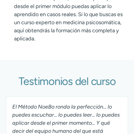
desde el primer módulo puedas aplicar lo
aprendido en casos reales. Si lo que buscas es
un curso experto en medicina psicosomática,
aquí obtendrás la formación más completa y
aplicada.
Testimonios del curso
El Método NoeBo ronda la perfección… lo
puedes escuchar… lo puedes leer… lo puedes
aplicar desde el primer momento… Y qué
decir del equipo humano del que está