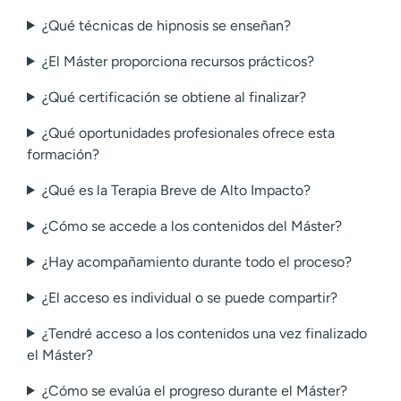
¿Qué técnicas de hipnosis se enseñan?
¿El Máster proporciona recursos prácticos?
¿Qué certificación se obtiene al finalizar?
¿Qué oportunidades profesionales ofrece esta
formación?
¿Qué es la Terapia Breve de Alto Impacto?
¿Cómo se accede a los contenidos del Máster?
¿Hay acompañamiento durante todo el proceso?
¿El acceso es individual o se puede compartir?
¿Tendré acceso a los contenidos una vez finalizado
el Máster?
¿Cómo se evalúa el progreso durante el Máster?