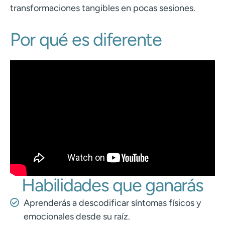
transformaciones tangibles en pocas sesiones.
Por qué es diferente
Habilidades que ganarás
Aprenderás a descodificar síntomas físicos y
emocionales desde su raíz.