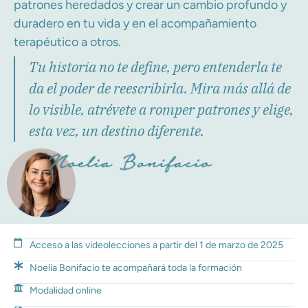
patrones heredados y crear un cambio profundo y
duradero en tu vida y en el acompañamiento
terapéutico a otros.
Tu historia no te define, pero entenderla te
da el poder de reescribirla. Mira más allá de
lo visible, atrévete a romper patrones y elige,
esta vez, un destino diferente.
Acceso a las videolecciones a partir del 1 de marzo de 2025
Noelia Bonifacio te acompañará toda la formación
Modalidad online