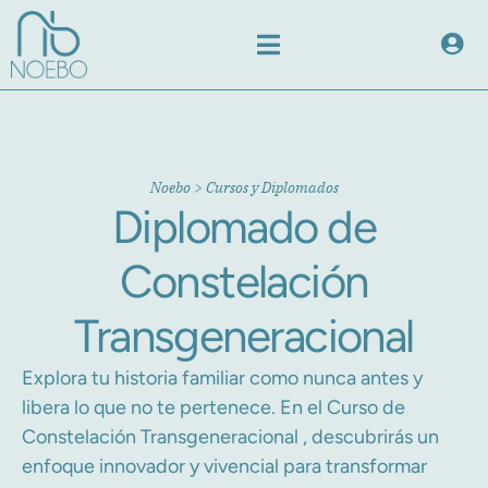
Noebo
>
Cursos y Diplomados
Diplomado de
Constelación
Transgeneracional
Explora tu historia familiar como nunca antes y
libera lo que no te pertenece. En el Curso de
Constelación Transgeneracional , descubrirás un
enfoque innovador y vivencial para transformar