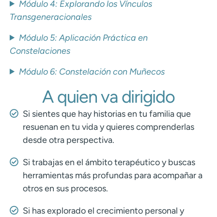
Módulo 4: Explorando los Vínculos
Transgeneracionales
Módulo 5: Aplicación Práctica en
Constelaciones
Módulo 6: Constelación con Muñecos
A quien va dirigido
Si sientes que hay historias en tu familia que
resuenan en tu vida y quieres comprenderlas
desde otra perspectiva.
Si trabajas en el ámbito terapéutico y buscas
herramientas más profundas para acompañar a
otros en sus procesos.
Si has explorado el crecimiento personal y