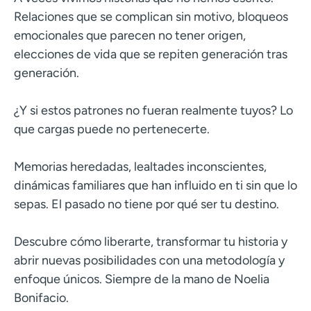
Relaciones que se complican sin motivo, bloqueos
emocionales que parecen no tener origen,
elecciones de vida que se repiten generación tras
generación.
¿Y si estos patrones no fueran realmente tuyos? Lo
que cargas puede no pertenecerte.
Memorias heredadas, lealtades inconscientes,
dinámicas familiares que han influido en ti sin que lo
sepas. El pasado no tiene por qué ser tu destino.
Descubre cómo liberarte, transformar tu historia y
abrir nuevas posibilidades con una metodología y
enfoque únicos. Siempre de la mano de Noelia
Bonifacio.