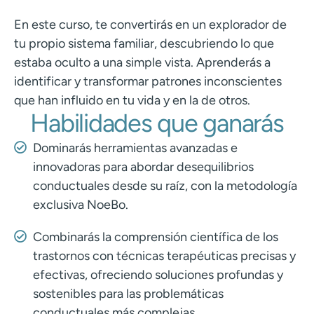
En este curso, te convertirás en un explorador de
tu propio sistema familiar, descubriendo lo que
estaba oculto a una simple vista. Aprenderás a
identificar y transformar patrones inconscientes
que han influido en tu vida y en la de otros.
Habilidades que ganarás
Dominarás herramientas avanzadas e
innovadoras para abordar desequilibrios
conductuales desde su raíz, con la metodología
exclusiva NoeBo.
Combinarás la comprensión científica de los
trastornos con técnicas terapéuticas precisas y
efectivas, ofreciendo soluciones profundas y
sostenibles para las problemáticas
conductuales más complejas.