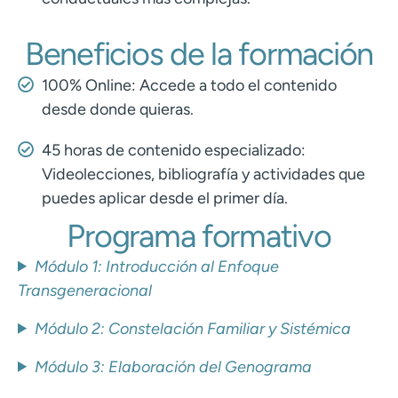
Beneficios de la formación
100% Online: Accede a todo el contenido
desde donde quieras.
45 horas de contenido especializado:
Videolecciones, bibliografía y actividades que
puedes aplicar desde el primer día.
Programa formativo
Módulo 1: Introducción al Enfoque
Transgeneracional
Módulo 2: Constelación Familiar y Sistémica
Módulo 3: Elaboración del Genograma