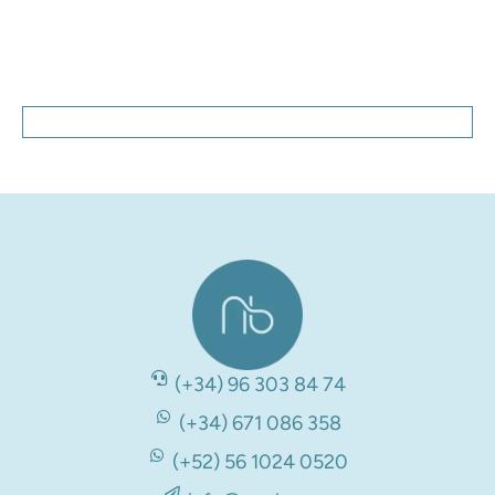
(+34) 96 303 84 74
(+34) 671 086 358
(+52) 56 1024 0520