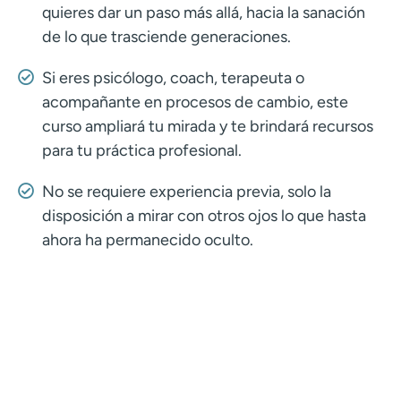
quieres dar un paso más allá, hacia la sanación
de lo que trasciende generaciones.
Si eres psicólogo, coach, terapeuta o
acompañante en procesos de cambio, este
curso ampliará tu mirada y te brindará recursos
para tu práctica profesional.
No se requiere experiencia previa, solo la
disposición a mirar con otros ojos lo que hasta
ahora ha permanecido oculto.